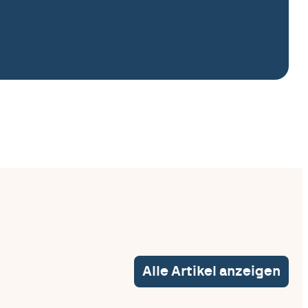
Alle Artikel anzeigen