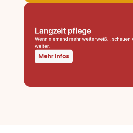
Langzeit pflege
Wenn niemand mehr weiterweiß... schauen 
weiter.
Mehr Infos