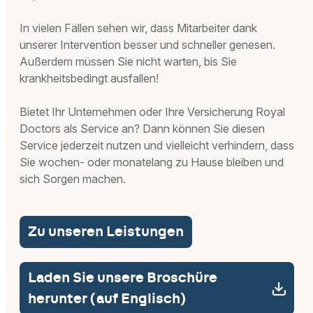
In vielen Fällen sehen wir, dass Mitarbeiter dank
unserer Intervention besser und schneller genesen.
Außerdem müssen Sie nicht warten, bis Sie
krankheitsbedingt ausfallen!
Bietet Ihr Unternehmen oder Ihre Versicherung Royal
Doctors als Service an? Dann können Sie diesen
Service jederzeit nutzen und vielleicht verhindern, dass
Sie wochen- oder monatelang zu Hause bleiben und
sich Sorgen machen.
Zu unseren Leistungen
Laden Sie unsere Broschüre
herunter (auf Englisch)