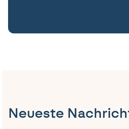
Neueste Nachrich