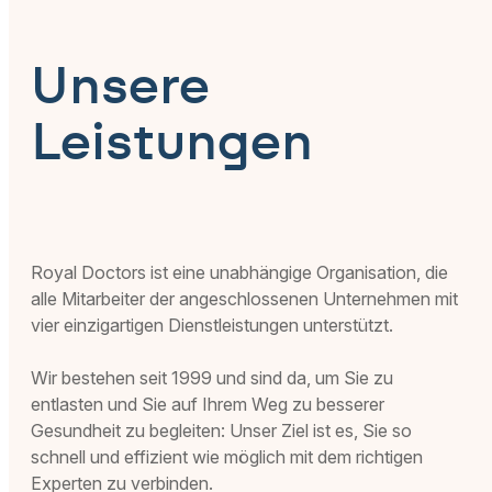
Unsere
Leistungen
Royal Doctors ist eine unabhängige Organisation, die
alle Mitarbeiter der angeschlossenen Unternehmen mit
vier einzigartigen Dienstleistungen unterstützt.
Wir bestehen seit 1999 und sind da, um Sie zu
entlasten und Sie auf Ihrem Weg zu besserer
Gesundheit zu begleiten: Unser Ziel ist es, Sie so
schnell und effizient wie möglich mit dem richtigen
Experten zu verbinden.