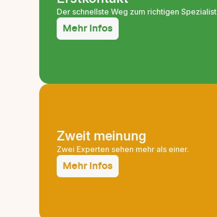
Der schnellste Weg zum richtigen Spezialist
Mehr Infos
Zweit meinung
Zwei Experten sehen mehr als einer.
Mehr Infos