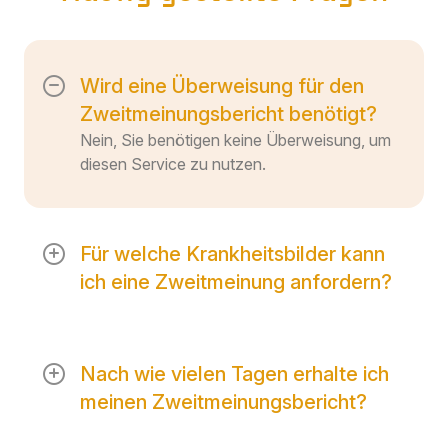
Wird eine Überweisung für den
Zweitmeinungsbericht benötigt?
Nein, Sie benötigen keine Überweisung, um
diesen Service zu nutzen.
Für welche Krankheitsbilder kann
ich eine Zweitmeinung anfordern?
Unser Zweitmeinungsbericht ist für alle
Krankheitsbilder verfügbar.
Nach wie vielen Tagen erhalte ich
meinen Zweitmeinungsbericht?
Du kannst den Bericht spätestens 10