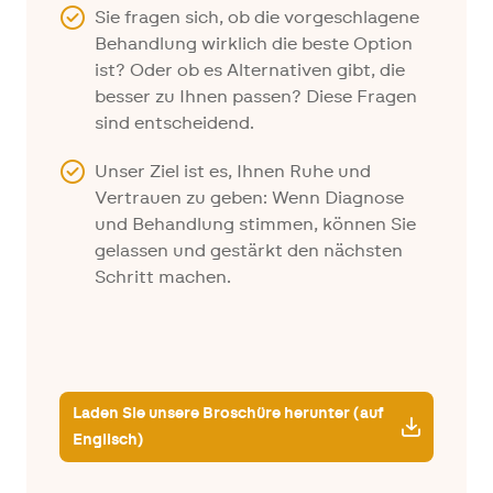
Sie fragen sich, ob die vorgeschlagene
Behandlung wirklich die beste Option
ist? Oder ob es Alternativen gibt, die
besser zu Ihnen passen? Diese Fragen
sind entscheidend.
Unser Ziel ist es, Ihnen Ruhe und
Vertrauen zu geben: Wenn Diagnose
und Behandlung stimmen, können Sie
gelassen und gestärkt den nächsten
Schritt machen.
Laden Sie unsere Broschüre herunter (auf
Englisch)