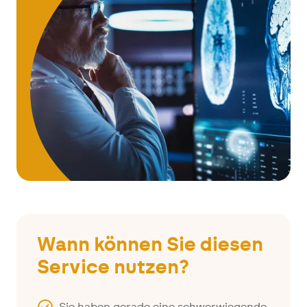
Wann können Sie diesen
Service nutzen?
Sie haben gerade eine schwerwiegende