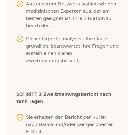
Aus unserem Netzwerk wählen wir den
medizinischen Experten aus, der am
besten geeignet ist, Ihre Situation zu
beurteilen.
Dieser Experte analysiert Ihre Akte
gründlich, beantwortet Ihre Fragen und
erstellt einen klaren
Zweitmeinungsbericht.
SCHRITT 3: Zweitmeinungsbericht nach
zehn Tagen
Sie erhalten den Bericht per Kurier
nach Hause und/oder per gesicherter
E-Mail.