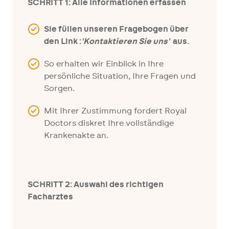
SCHRITT 1: Alle Informationen erfassen
Sie füllen unseren Fragebogen über
den Link :
'
Kontaktieren Sie uns'
aus.
So erhalten wir Einblick in Ihre
persönliche Situation, Ihre Fragen und
Sorgen.
Mit Ihrer Zustimmung fordert Royal
Doctors diskret Ihre vollständige
Krankenakte an.
SCHRITT 2: Auswahl des richtigen
Facharztes