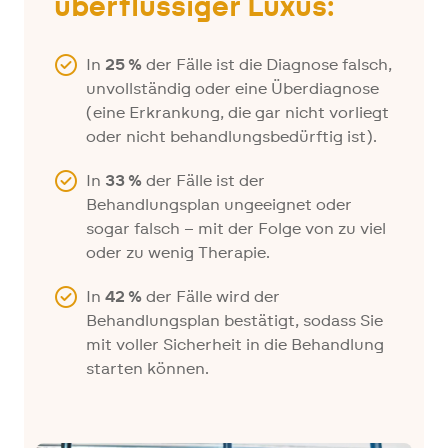
überflüssiger Luxus:
In
25 %
der Fälle ist die Diagnose falsch,
unvollständig oder eine Überdiagnose
(eine Erkrankung, die gar nicht vorliegt
oder nicht behandlungsbedürftig ist).
In
33 %
der Fälle ist der
Behandlungsplan ungeeignet oder
sogar falsch – mit der Folge von zu viel
oder zu wenig Therapie.
In
42 %
der Fälle wird der
Behandlungsplan bestätigt, sodass Sie
mit voller Sicherheit in die Behandlung
starten können.