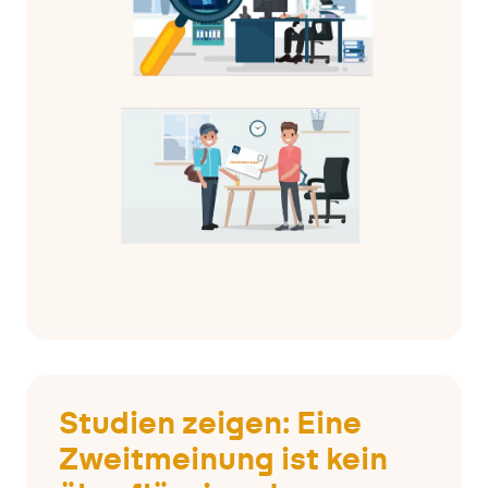
Studien zeigen: Eine
Zweitmeinung ist kein