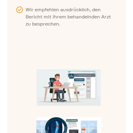
Wir empfehlen ausdrücklich, den
Bericht mit Ihrem behandelnden Arzt
zu besprechen.