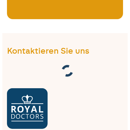
Kontaktieren Sie uns