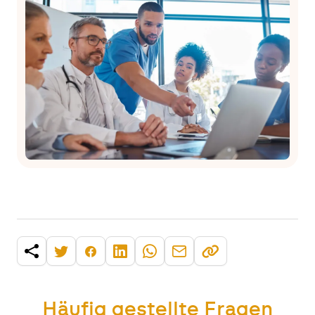
Häufig gestellte Fragen