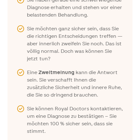
Diagnose erhalten und stehen vor einer
belastenden Behandlung.
Sie möchten ganz sicher sein, dass Sie
die richtigen Entscheidungen treffen —
aber innerlich zweifeln Sie noch. Das ist
völlig normal. Doch was können Sie
jetzt tun?
Eine
Zweitmeinung
kann die Antwort
sein. Sie verschafft Ihnen die
zusätzliche Sicherheit und innere Ruhe,
die Sie so dringend brauchen.
Sie können Royal Doctors kontaktieren,
um eine Diagnose zu bestätigen – Sie
möchten 100 % sicher sein, dass sie
stimmt.