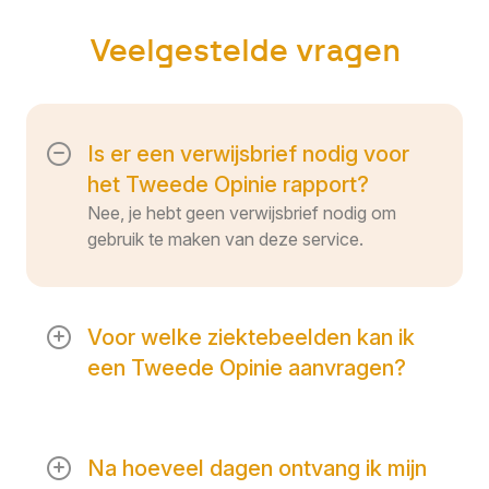
Veelgestelde vragen
Is er een verwijsbrief nodig voor
het Tweede Opinie rapport?
Nee, je hebt geen verwijsbrief nodig om
gebruik te maken van deze service.
Voor welke ziektebeelden kan ik
een Tweede Opinie aanvragen?
Ons Tweede Opinie rapport is beschikbaar
voor alle ziektebeelden.
Na hoeveel dagen ontvang ik mijn