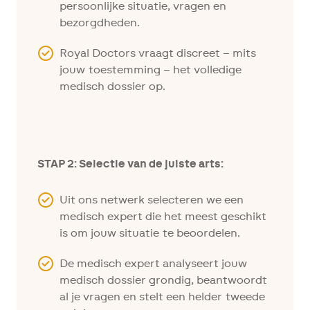
persoonlijke situatie, vragen en
bezorgdheden.
Royal Doctors vraagt discreet – mits
jouw toestemming – het volledige
medisch dossier op.
STAP 2: Selectie van de juiste arts:
Uit ons netwerk selecteren we een
medisch expert die het meest geschikt
is om jouw situatie te beoordelen.
De medisch expert analyseert jouw
medisch dossier grondig, beantwoordt
al je vragen en stelt een helder tweede