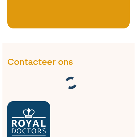
Contacteer ons