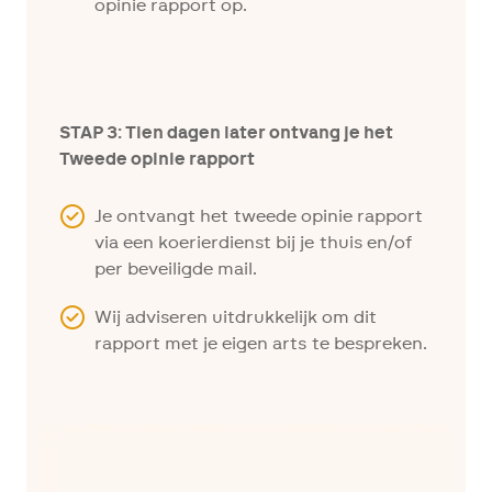
opinie rapport op.
STAP 3: Tien dagen later ontva
ng je het
Tweede opinie rapport
Je ontvangt het tweede opinie rapport
via een koerierdienst bij je thuis en/of
per beveiligde mail.
Wij adviseren uitdrukkelijk om dit
rapport met je eigen arts te bespreken.