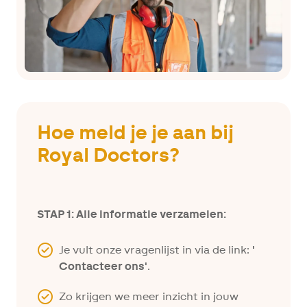
Hoe meld je je aan bij
Royal Doctors?
STAP 1: Alle informatie verzamelen:
Je vult onze vragenlijst in via de link:
'
Contacteer ons
'
.
Zo krijgen we meer inzicht in jouw