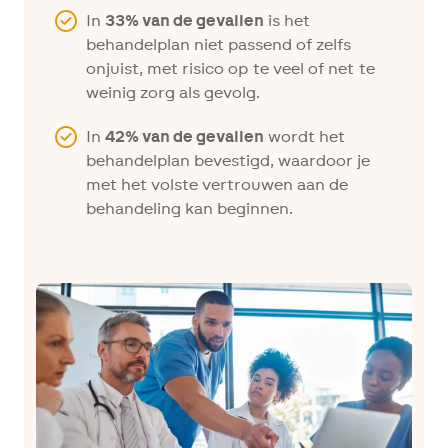
In
33% van de gevallen
is het
behandelplan niet passend of zelfs
onjuist, met risico op te veel of net te
weinig zorg als gevolg.
In
42% van de gevallen
wordt het
behandelplan bevestigd, waardoor je
met het volste vertrouwen aan de
behandeling kan beginnen.