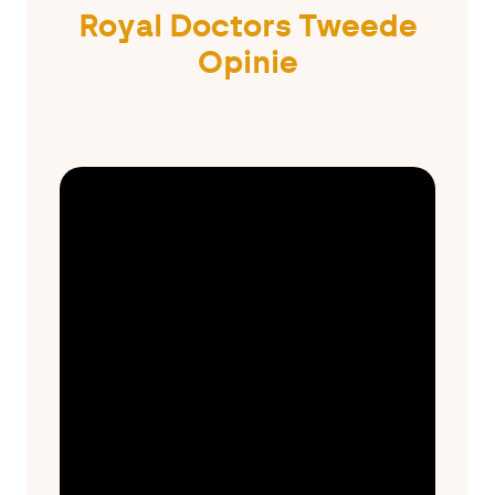
Royal Doctors Tweede
Opinie