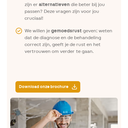
zijn er
alternatieven
die beter bij jou
passen? Deze vragen zijn voor jou
cruciaal!
We willen je
gemoedsrust
geven
:
weten
dat de diagnose en de behandeling
correct zijn, geeft je de rust en het
vertrouwen om verder te gaan.
Download onze brochure