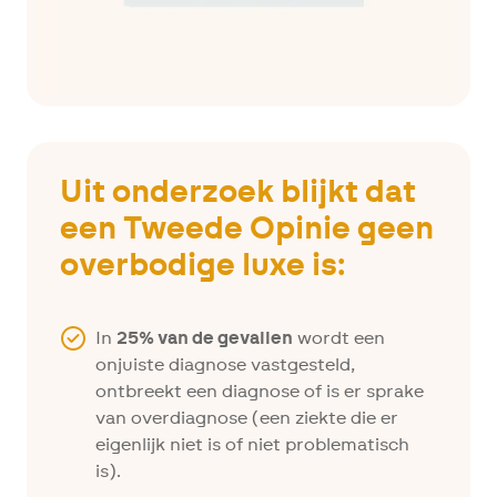
Uit onderzoek blijkt dat
een T
weede Opinie
geen
overbodige luxe is:
In
25% van de gevallen
wordt een
onjuiste diagnose vastgesteld,
ontbreekt een diagnose of is er sprake
van overdiagnose (een ziekte die er
eigenlijk niet is of niet problematisch
is).