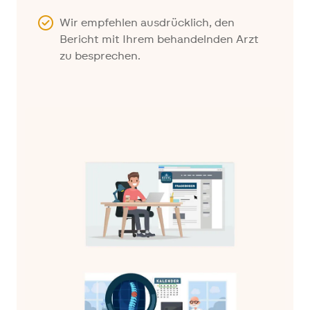
Wir empfehlen ausdrücklich, den
Bericht mit Ihrem behandelnden Arzt
zu besprechen.