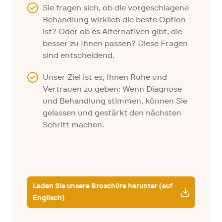
Sie fragen sich, ob die vorgeschlagene
Behandlung wirklich die beste Option
ist? Oder ob es Alternativen gibt, die
besser zu Ihnen passen? Diese Fragen
sind entscheidend.
Unser Ziel ist es, Ihnen Ruhe und
Vertrauen zu geben: Wenn Diagnose
und Behandlung stimmen, können Sie
gelassen und gestärkt den nächsten
Schritt machen.
Laden Sie unsere Broschüre herunter (auf
Englisch)