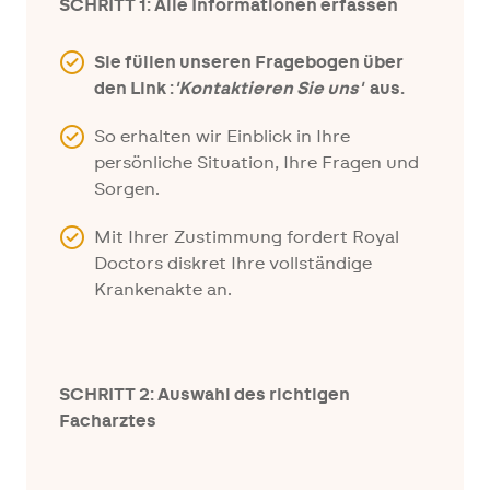
SCHRITT 1: Alle Informationen erfassen
Sie füllen unseren Fragebogen über
den Link :
'
Kontaktieren Sie uns'
aus.
So erhalten wir Einblick in Ihre
persönliche Situation, Ihre Fragen und
Sorgen.
Mit Ihrer Zustimmung fordert Royal
Doctors diskret Ihre vollständige
Krankenakte an.
SCHRITT 2: Auswahl des richtigen
Facharztes