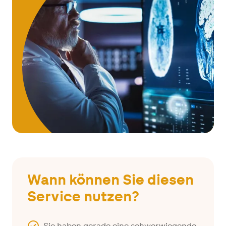
Wann können Sie diesen
Service nutzen?
Sie haben gerade eine schwerwiegende