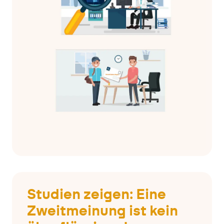
Studien zeigen: Eine
Zweitmeinung ist kein