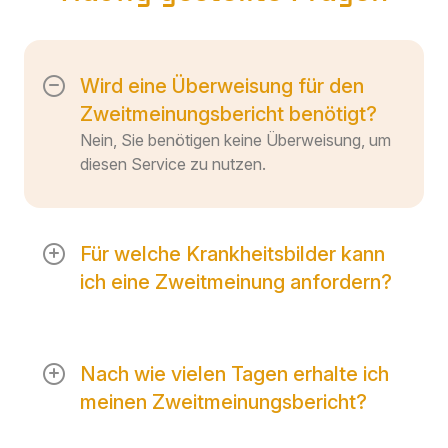
Wird eine Überweisung für den
Zweitmeinungsbericht benötigt?
Nein, Sie benötigen keine Überweisung, um
diesen Service zu nutzen.
Für welche Krankheitsbilder kann
ich eine Zweitmeinung anfordern?
Unser Zweitmeinungsbericht ist für alle
Krankheitsbilder verfügbar.
Nach wie vielen Tagen erhalte ich
meinen Zweitmeinungsbericht?
Du kannst den Bericht spätestens 10