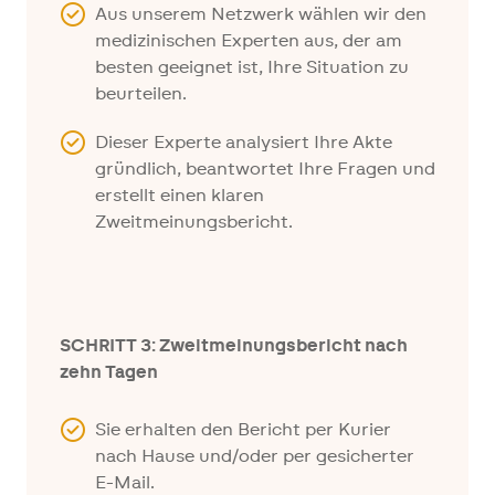
Aus unserem Netzwerk wählen wir den
medizinischen Experten aus, der am
besten geeignet ist, Ihre Situation zu
beurteilen.
Dieser Experte analysiert Ihre Akte
gründlich, beantwortet Ihre Fragen und
erstellt einen klaren
Zweitmeinungsbericht.
SCHRITT 3: Zweitmeinungsbericht nach
zehn Tagen
Sie erhalten den Bericht per Kurier
nach Hause und/oder per gesicherter
E-Mail.