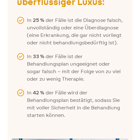
überflüssiger Luxus:
In
25 %
der Fälle ist die Diagnose falsch,
unvollständig oder eine Überdiagnose
(eine Erkrankung, die gar nicht vorliegt
oder nicht behandlungsbedürftig ist).
In
33 %
der Fälle ist der
Behandlungsplan ungeeignet oder
sogar falsch – mit der Folge von zu viel
oder zu wenig Therapie.
In
42 %
der Fälle wird der
Behandlungsplan bestätigt, sodass Sie
mit voller Sicherheit in die Behandlung
starten können.