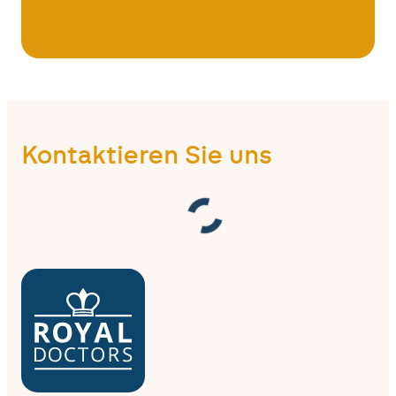
Kontaktieren Sie uns