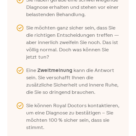
Diagnose erhalten und stehen vor einer
belastenden Behandlung.
Sie möchten ganz sicher sein, dass Sie
die richtigen Entscheidungen treffen —
aber innerlich zweifeln Sie noch. Das ist
völlig normal. Doch was können Sie
jetzt tun?
Eine
Zweitmeinung
kann die Antwort
sein. Sie verschafft Ihnen die
zusätzliche Sicherheit und innere Ruhe,
die Sie so dringend brauchen.
Sie können Royal Doctors kontaktieren,
um eine Diagnose zu bestätigen – Sie
möchten 100 % sicher sein, dass sie
stimmt.