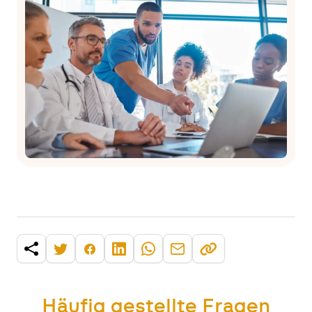
Häufig gestellte Fragen