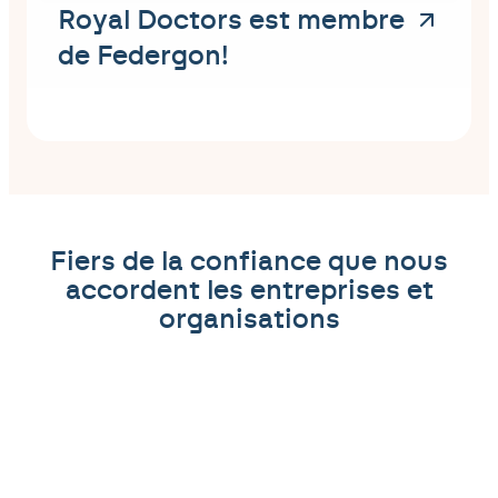
Royal Doctors est membre
de Federgon!
Fiers de la confiance que nous
accordent les entreprises et
organisations