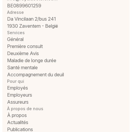
BE0899601259
Adresse
Da Vincilaan 2/bus 241
1930 Zaventem - België
Services
Général
Première consult
Deuxième Avis
Maladie de longe durée
Santé mentale
Accompagnement du deuil
Pour qui
Employés
Employeurs
Assureurs
À propos de nous
À propos
Actualités
Publications