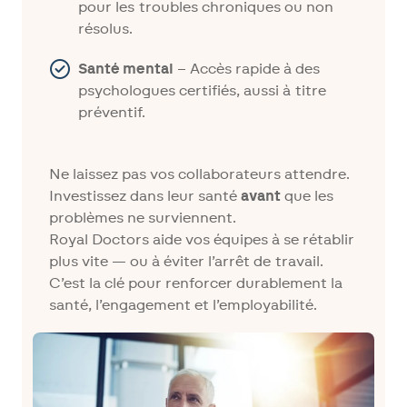
pour les troubles chroniques ou non
résolus.
Santé mental
– Accès rapide à des
psychologues certifiés, aussi à titre
préventif.
Ne laissez pas vos collaborateurs attendre.
Investissez dans leur santé
avant
que les
problèmes ne surviennent.
Royal Doctors aide vos équipes à se rétablir
plus vite — ou à éviter l’arrêt de travail.
C’est la clé pour renforcer durablement la
santé, l’engagement et l’employabilité.