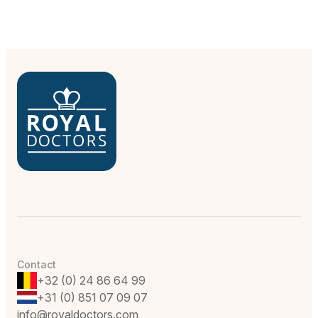
Contact
+32 (0) 24 86 64 99
+31 (0) 851 07 09 07
info@royaldoctors.com