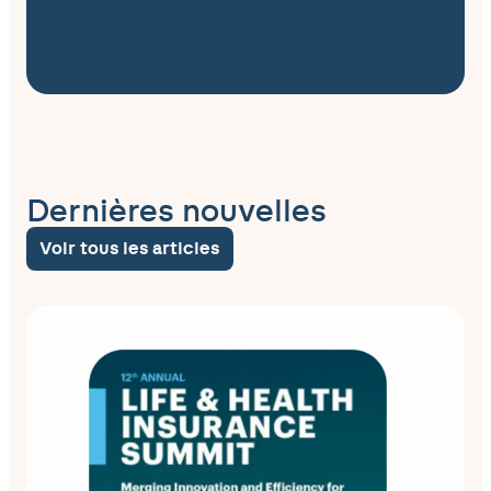
Dernières nouvelles
Voir tous les articles