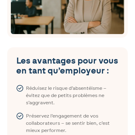
Les avantages pour vous
en tant qu’employeur :
Réduisez le risque d’absentéisme –
évitez que de petits problèmes ne
s’aggravent.
Préservez l’engagement de vos
collaborateurs – se sentir bien, c’est
mieux performer.