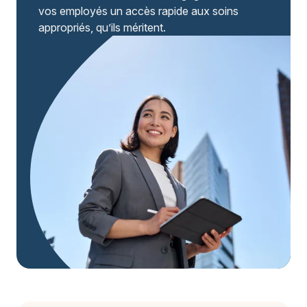
vos employés un accès rapide aux soins
appropriés, qu’ils méritent.