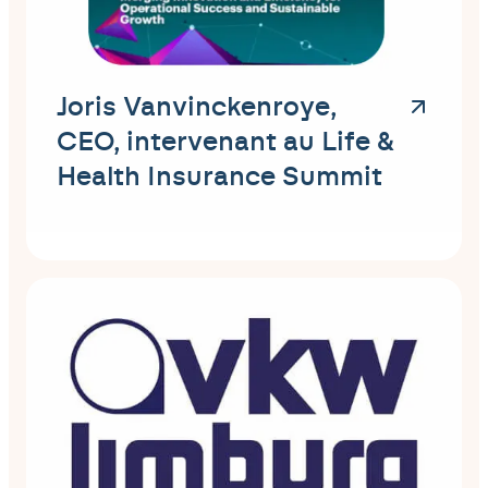
Joris Vanvinckenroye,
CEO, intervenant au Life &
Health Insurance Summit