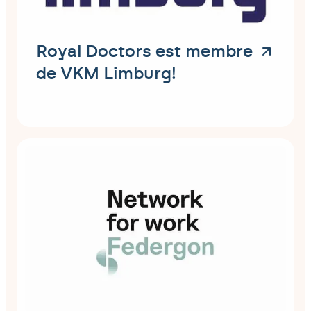
Royal Doctors est membre
de VKM Limburg!