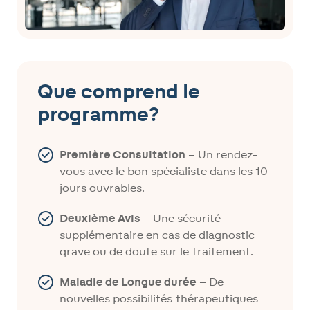
Que comprend le
programme?
Première Consultation
– Un rendez-
vous avec le bon spécialiste dans les 10
jours ouvrables.
Deuxième Avis
– Une sécurité
supplémentaire en cas de diagnostic
grave ou de doute sur le traitement.
Maladie de Longue durée
– De
nouvelles possibilités thérapeutiques