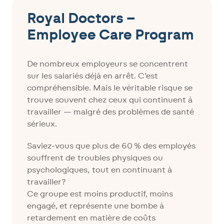
Royal Doctors –
Employee Care Program
De nombreux employeurs se concentrent
sur les salariés déjà en arrêt. C’est
compréhensible. Mais le véritable risque se
trouve souvent chez ceux qui continuent à
travailler — malgré des problèmes de santé
sérieux.
Saviez-vous que plus de 60 % des employés
souffrent de troubles physiques ou
psychologiques, tout en continuant à
travailler?
Ce groupe est moins productif, moins
engagé, et représente une bombe à
retardement en matière de coûts