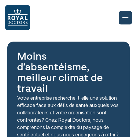
Moins
d’absentéisme,
meilleur climat de
travail
Votre entreprise recherche-t-elle une solution
efficace face aux défis de santé auxquels vos
collaborateurs et votre organisation sont
confrontés? Chez Royal Doctors, nous
comprenons la complexité du paysage de
santé actuel et nous nous engageons à offrir à