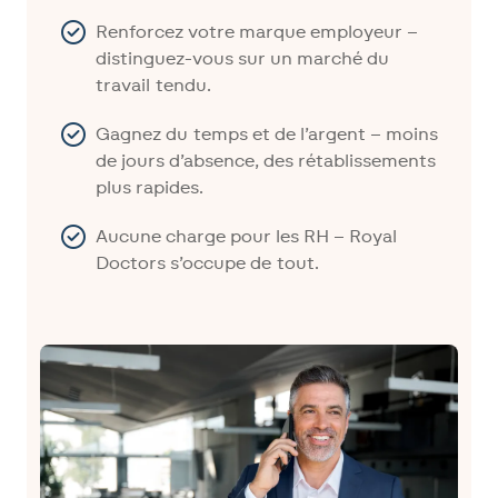
Renforcez votre marque employeur –
distinguez-vous sur un marché du
travail tendu.
Gagnez du temps et de l’argent – moins
de jours d’absence, des rétablissements
plus rapides.
Aucune charge pour les RH – Royal
Doctors s’occupe de tout.