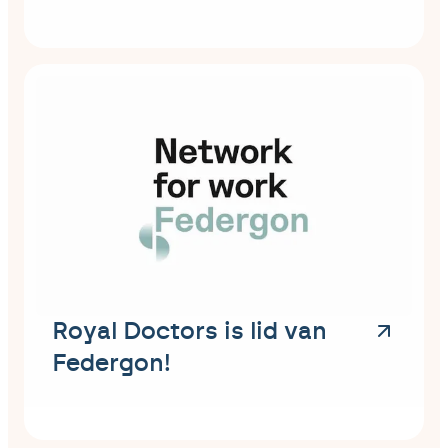
Royal Doctors is lid van
Federgon!