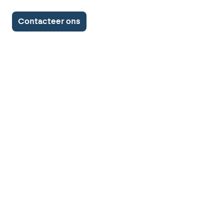
Contacteer ons