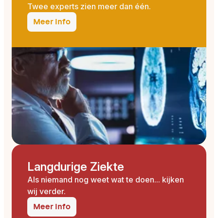
Twee experts zien meer dan één.
Meer info
Langdurige Ziekte
Als niemand nog weet wat te doen... kijken
wij verder.
Meer info