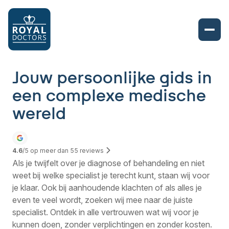
Jouw persoonlijke gids in
een complexe medische
wereld
4.6
/5 op meer dan
55
reviews
Als je twijfelt over je diagnose of behandeling en niet
weet bij welke specialist je terecht kunt, staan wij voor
je klaar. Ook bij aanhoudende klachten of als alles je
even te veel wordt, zoeken wij mee naar de juiste
specialist. Ontdek in alle vertrouwen wat wij voor je
kunnen doen, zonder verplichtingen en zonder kosten.