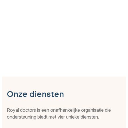
Onze diensten
Royal doctors is een onafhankelijke organisatie die
ondersteuning biedt met vier unieke diensten.