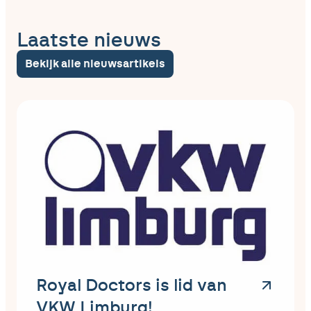
Laatste nieuws
Bekijk alle nieuwsartikels
Royal Doctors is lid van
VKW Limburg!