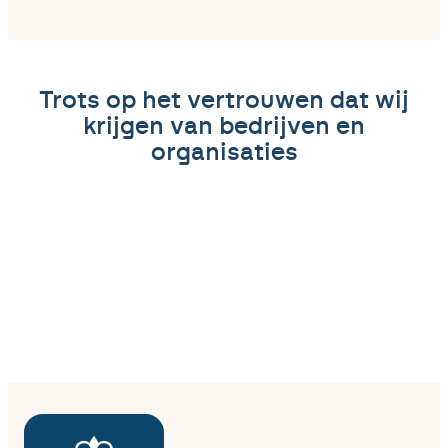
Trots op het vertrouwen dat wij
krijgen van bedrijven en
organisaties