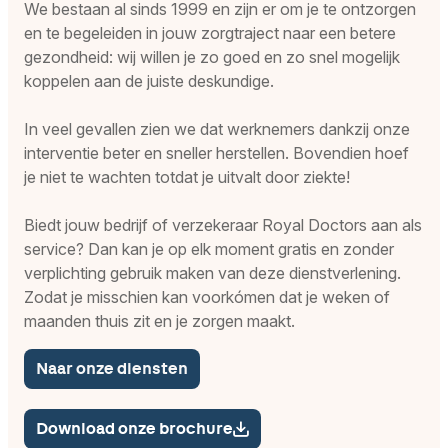
We bestaan al sinds 1999 en zijn er om je te ontzorgen
en te begeleiden in jouw zorgtraject naar een betere
gezondheid: wij willen je zo goed en zo snel mogelijk
koppelen aan de juiste deskundige.
In veel gevallen zien we dat werknemers dankzij onze
interventie beter en sneller herstellen. Bovendien hoef
je niet te wachten totdat je uitvalt door ziekte!
Biedt jouw bedrijf of verzekeraar Royal Doctors aan als
service? Dan kan je op elk moment gratis en zonder
verplichting gebruik maken van deze dienstverlening.
Zodat je misschien kan voorkómen dat je weken of
maanden thuis zit en je zorgen maakt.
Naar onze diensten
Download onze brochure