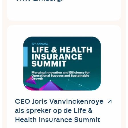
CEO Joris Vanvinckenroye
als spreker op de Life &
Health Insurance Summit