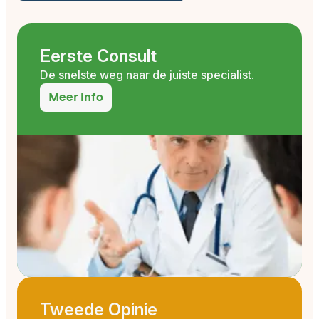
Eerste Consult
De snelste weg naar de juiste specialist.
Meer info
Tweede Opinie