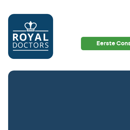
Eerste Cons