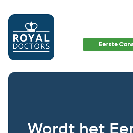
Eerste Cons
Wordt het Ee