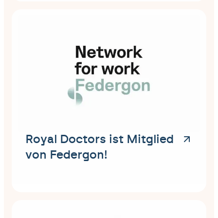
Royal Doctors ist Mitglied
von Federgon!