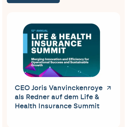
CEO Joris Vanvinckenroye
als Redner auf dem Life &
Health Insurance Summit