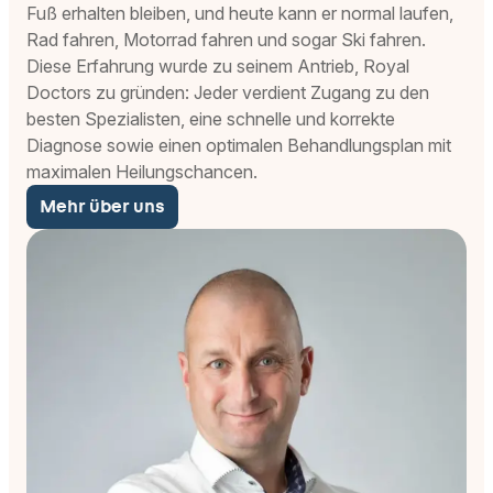
Fuß erhalten bleiben, und heute kann er normal laufen,
Rad fahren, Motorrad fahren und sogar Ski fahren.
Diese Erfahrung wurde zu seinem Antrieb, Royal
Doctors zu gründen: Jeder verdient Zugang zu den
besten Spezialisten, eine schnelle und korrekte
Diagnose sowie einen optimalen Behandlungsplan mit
maximalen Heilungschancen.
Mehr über uns