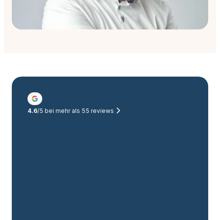
4.6
/5 bei mehr als
55
reviews