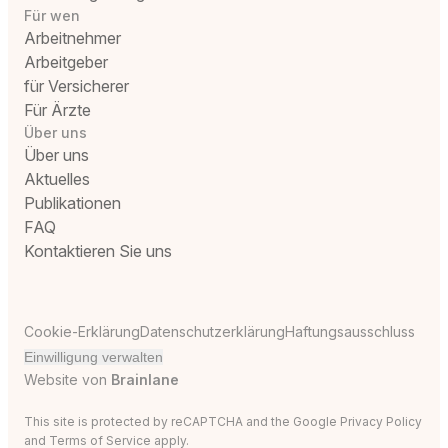
Für wen
Arbeitnehmer
Arbeitgeber
für Versicherer
Für Ärzte
Über uns
Über uns
Aktuelles
Publikationen
FAQ
Kontaktieren Sie uns
Cookie-Erklärung
Datenschutzerklärung
Haftungsausschluss
Einwilligung verwalten
Website von
Brainlane
This site is protected by reCAPTCHA and the Google
Privacy Policy
and
Terms of Service
apply.