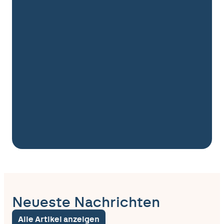
Neueste Nachrichten
Alle Artikel anzeigen