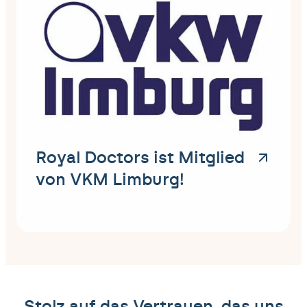
Royal Doctors ist Mitglied
von VKM Limburg!