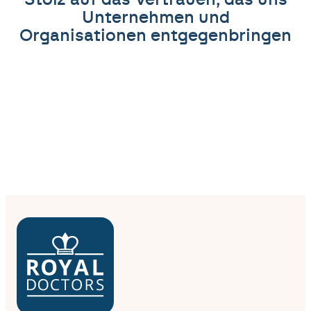
Stolz auf das Vertrauen, das uns
Unternehmen und
Organisationen entgegenbringen