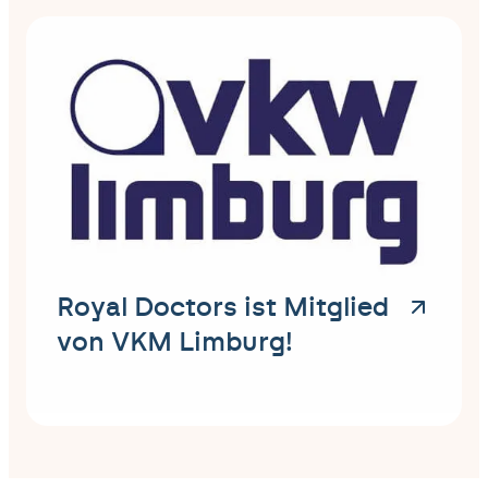
Royal Doctors ist Mitglied
von VKM Limburg!