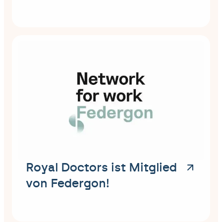
Royal Doctors ist Mitglied
von Federgon!