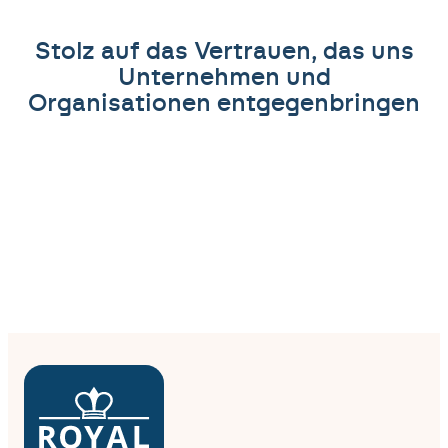
Stolz auf das Vertrauen, das uns
Unternehmen und
Organisationen entgegenbringen