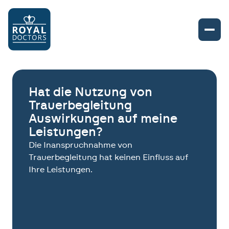
Hat die Nutzung von
Trauerbegleitung
Auswirkungen auf meine
Leistungen?
Die Inanspruchnahme von
Trauerbegleitung hat keinen Einfluss auf
Ihre Leistungen.