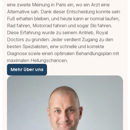
eine zweite Meinung in Paris ein, wo ein Arzt eine
Alternative sah. Dank dieser Entscheidung konnte sein
Fuß erhalten bleiben, und heute kann er normal laufen,
Rad fahren, Motorrad fahren und sogar Ski fahren.
Diese Erfahrung wurde zu seinem Antrieb, Royal
Doctors zu gründen: Jeder verdient Zugang zu den
besten Spezialisten, eine schnelle und korrekte
Diagnose sowie einen optimalen Behandlungsplan mit
maximalen Heilungschancen.
Mehr über uns