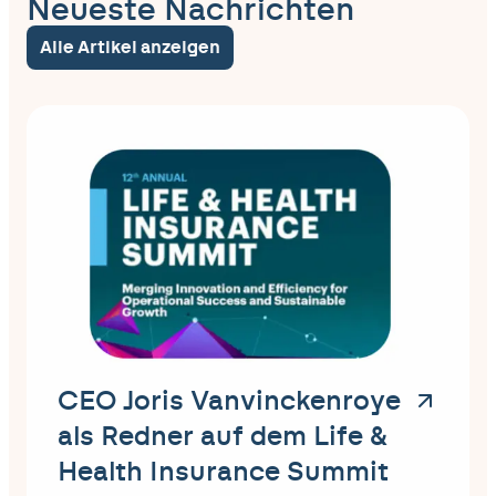
Neueste Nachrichten
Alle Artikel anzeigen
CEO Joris Vanvinckenroye
als Redner auf dem Life &
Health Insurance Summit