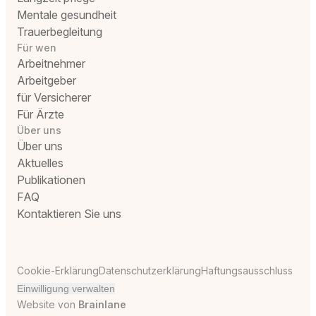
Mentale gesundheit
Trauerbegleitung
Für wen
Arbeitnehmer
Arbeitgeber
für Versicherer
Für Ärzte
Über uns
Über uns
Aktuelles
Publikationen
FAQ
Kontaktieren Sie uns
Cookie-Erklärung
Datenschutzerklärung
Haftungsausschluss
Einwilligung verwalten
Website von
Brainlane