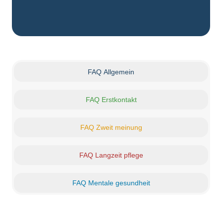
FAQ Allgemein
FAQ Erstkontakt
FAQ Zweit meinung
FAQ Langzeit pflege
FAQ Mentale gesundheit