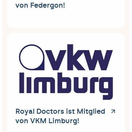
von Federgon!
Royal Doctors ist Mitglied
von VKM Limburg!