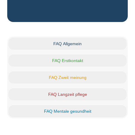
FAQ Allgemein
FAQ Erstkontakt
FAQ Zweit meinung
FAQ Langzeit pflege
FAQ Mentale gesundheit