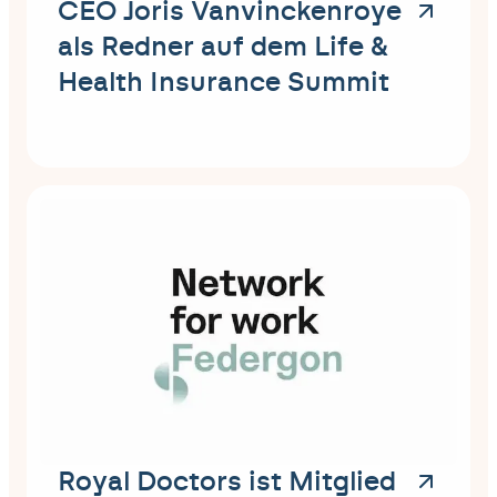
CEO Joris Vanvinckenroye
als Redner auf dem Life &
Health Insurance Summit
Royal Doctors ist Mitglied