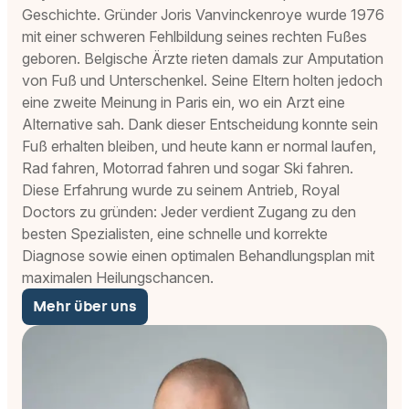
Geschichte. Gründer Joris Vanvinckenroye wurde 1976
mit einer schweren Fehlbildung seines rechten Fußes
geboren. Belgische Ärzte rieten damals zur Amputation
von Fuß und Unterschenkel. Seine Eltern holten jedoch
eine zweite Meinung in Paris ein, wo ein Arzt eine
Alternative sah. Dank dieser Entscheidung konnte sein
Fuß erhalten bleiben, und heute kann er normal laufen,
Rad fahren, Motorrad fahren und sogar Ski fahren.
Diese Erfahrung wurde zu seinem Antrieb, Royal
Doctors zu gründen: Jeder verdient Zugang zu den
besten Spezialisten, eine schnelle und korrekte
Diagnose sowie einen optimalen Behandlungsplan mit
maximalen Heilungschancen.
Mehr über uns