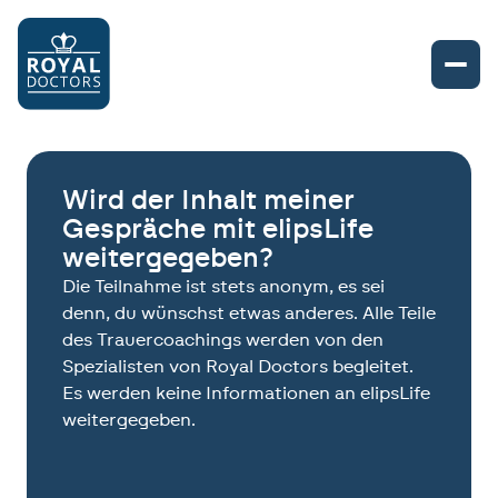
Wird der Inhalt meiner
Gespräche mit elipsLife
weitergegeben?
Die Teilnahme ist stets anonym, es sei
denn, du wünschst etwas anderes. Alle Teile
des Trauercoachings werden von den
Spezialisten von Royal Doctors begleitet.
Es werden keine Informationen an elipsLife
weitergegeben.