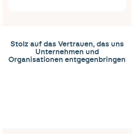
Stolz auf das Vertrauen, das uns
Unternehmen und
Organisationen entgegenbringen