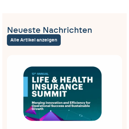
Neueste Nachrichten
Alle Artikel anzeigen