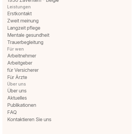
1930 Zaventem - België
Leistungen
Erstkontakt
Zweit meinung
Langzeit pflege
Mentale gesundheit
Trauerbegleitung
Für wen
Arbeitnehmer
Arbeitgeber
für Versicherer
Für Ärzte
Über uns
Über uns
Aktuelles
Publikationen
FAQ
Kontaktieren Sie uns